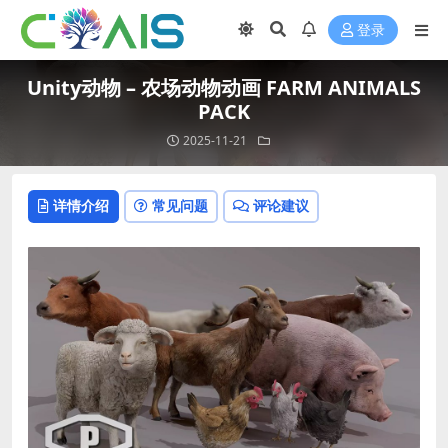
登录
Unity动物 – 农场动物动画 FARM ANIMALS
PACK
2025-11-21
详情介绍
常见问题
评论建议