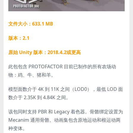
文件大小：633.1 MB
版本：2.1
原始 Unity 版本：2018.4.2或更高
此包包含 PROTOFACTOR 目前已制作的所有农场动
物：鸡、牛、猪和羊。
模型面数介于 4K 到 11K 之间（LOD0），最低 LOD 面
数介于 2.35K 到 4.84K 之间。
该包同时支持 PBR 和 Legacy 着色器。骨骼绑定设置为
Mecanim 通用骨骼。动画集包含原地运动和根运动两
种变体。