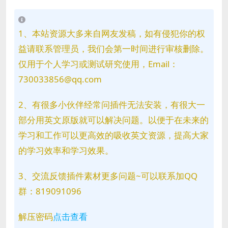
1、本站资源大多来自网友发稿，如有侵犯你的权
益请联系管理员，我们会第一时间进行审核删除。
仅用于个人学习或测试研究使用，Email：
730033856@qq.com
2、有很多小伙伴经常问插件无法安装，有很大一
部分用英文原版就可以解决问题。以便于在未来的
学习和工作可以更高效的吸收英文资源，提高大家
的学习效率和学习效果。
3、交流反馈插件素材更多问题~可以联系加QQ
群：819091096
解压密码
点击查看