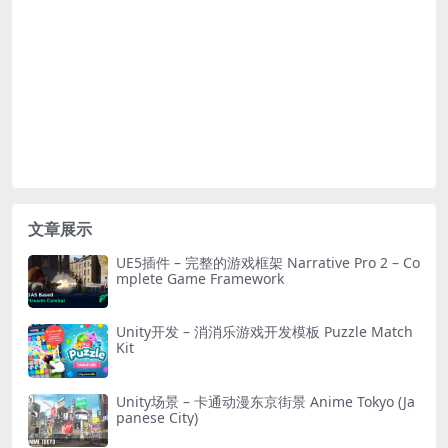
文章展示
UE5插件 – 完整的游戏框架 Narrative Pro 2 – Co
mplete Game Framework
Unity开发 – 消消乐游戏开发模板 Puzzle Match
Kit
Unity场景 – 卡通动漫东京街景 Anime Tokyo (Ja
panese City)