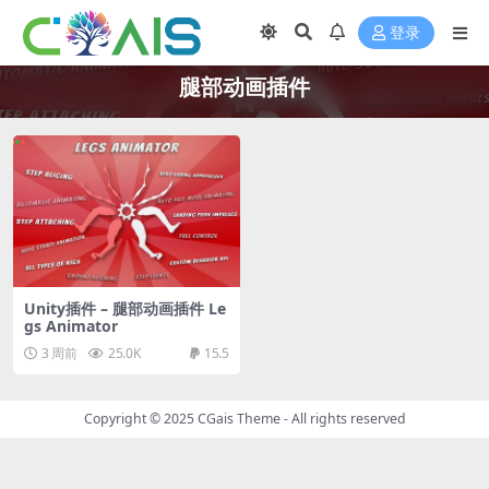
登录
腿部动画插件
Unity插件 – 腿部动画插件 Le
gs Animator
3 周前
25.0K
15.5
Copyright © 2025
CGais Theme
- All rights reserved