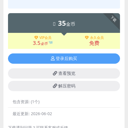
下载
35
金币
VIP会员
永久会员
3.5
免费
1折
金币
登录后购买
查看预览
解压密码
包含资源:
(1个)
最近更新:
2026-06-02
下载遇到问题？可联系客服或反馈