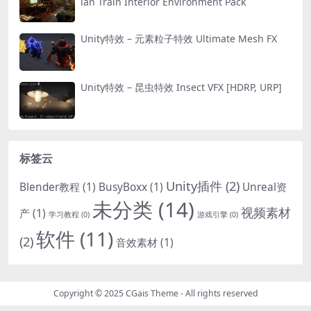
ian Train Interior Environment Pack
Unity特效 – 元素粒子特效 Ultimate Mesh FX
Unity特效 – 昆虫特效 Insect VFX [HDRP, URP]
标签云
Unity插件
(2)
Blender教程
(1)
BusyBoxx
(1)
Unreal资
未分类
(14)
视频素材
产
(1)
学习教程
(0)
游戏引擎
(0)
软件
(11)
(2)
音效素材
(1)
Copyright © 2025
CGais Theme
- All rights reserved