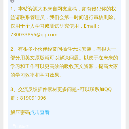
1、本站资源大多来自网友发稿，如有侵犯你的权
益请联系管理员，我们会第一时间进行审核删除。
仅用于个人学习或测试研究使用，Email：
730033856@qq.com
2、有很多小伙伴经常问插件无法安装，有很大一
部分用英文原版就可以解决问题。以便于在未来的
学习和工作可以更高效的吸收英文资源，提高大家
的学习效率和学习效果。
3、交流反馈插件素材更多问题~可以联系加QQ
群：819091096
解压密码
点击查看
问题反馈