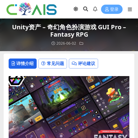
登录
Unity资产 – 奇幻角色扮演游戏 GUI Pro –
Fantasy RPG
2026-06-02
详情介绍
常见问题
评论建议