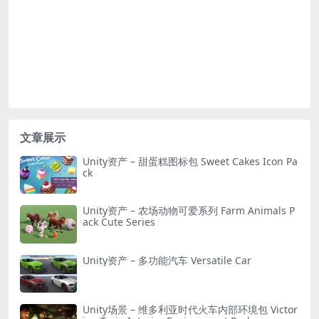
文章展示
Unity资产 – 甜蛋糕图标包 Sweet Cakes Icon Pa
ck
Unity资产 – 农场动物可爱系列 Farm Animals P
ack Cute Series
Unity资产 – 多功能汽车 Versatile Car
Unity场景 – 维多利亚时代火车内部环境包 Victor