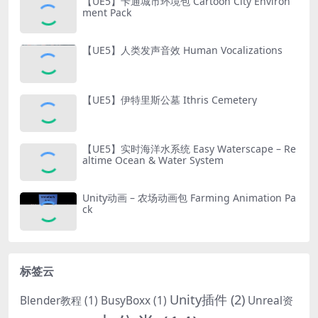
【UE5】卡通城市环境包 Cartoon City Environ
ment Pack
【UE5】人类发声音效 Human Vocalizations
【UE5】伊特里斯公墓 Ithris Cemetery
【UE5】实时海洋水系统 Easy Waterscape – Re
altime Ocean & Water System
Unity动画 – 农场动画包 Farming Animation Pa
ck
标签云
Unity插件
(2)
Blender教程
(1)
BusyBoxx
(1)
Unreal资