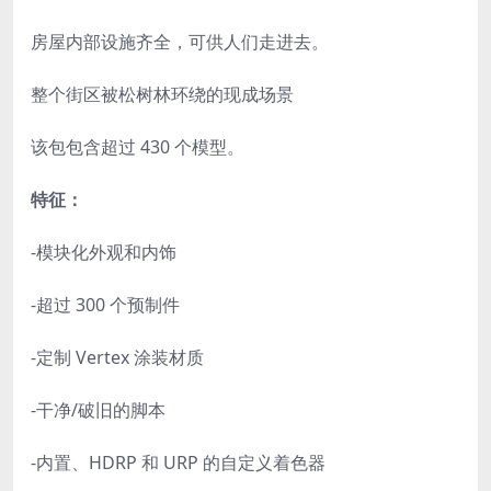
房屋内部设施齐全，可供人们走进去。
整个街区被松树林环绕的现成场景
该包包含超过 430 个模型。
特征：
-模块化外观和内饰
-超过 300 个预制件
-定制 Vertex 涂装材质
-干净/破旧的脚本
-内置、HDRP 和 URP 的自定义着色器