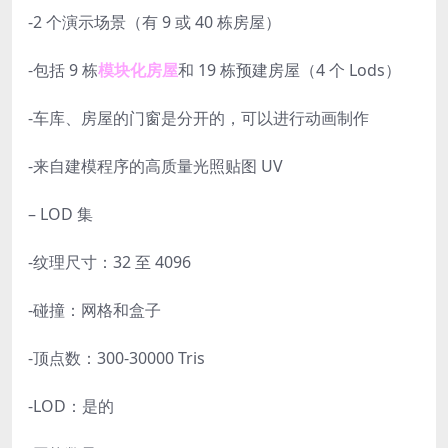
-2 个演示场景（有 9 或 40 栋房屋）
-包括 9 栋
模块化房屋
和 19 栋预建房屋（4 个 Lods）
-车库、房屋的门窗是分开的，可以进行动画制作
-来自建模程序的高质量光照贴图 UV
– LOD 集
-纹理尺寸：32 至 4096
-碰撞：网格和盒子
-顶点数：300-30000 Tris
-LOD：是的