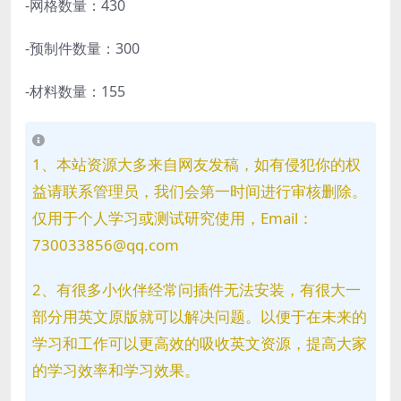
-网格数量：430
-预制件数量：300
-材料数量：155
1、本站资源大多来自网友发稿，如有侵犯你的权
益请联系管理员，我们会第一时间进行审核删除。
仅用于个人学习或测试研究使用，Email：
730033856@qq.com
2、有很多小伙伴经常问插件无法安装，有很大一
部分用英文原版就可以解决问题。以便于在未来的
学习和工作可以更高效的吸收英文资源，提高大家
的学习效率和学习效果。