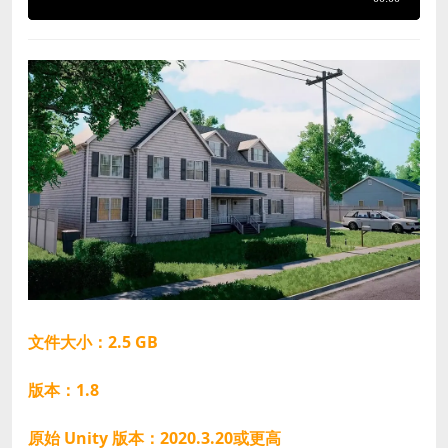
文件大小：2.5 GB
版本：1.8
原始 Unity 版本：2020.3.20或更高