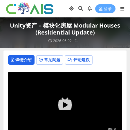
登录
Unity资产 – 模块化房屋 Modular Houses
(Residential Update)
2026-06-02
详情介绍
常见问题
评论建议