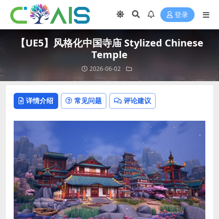
登录
【UE5】风格化中国寺庙 Stylized Chinese
Temple
2026-06-02
详情介绍
常见问题
评论建议