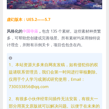
虚幻版本：UE5.2——5.7
风格化的
中国寺庙
，
包含 135 个素材。这些素材种类繁
多，可帮助您创建或完善场景。所有素材均采用独特设
计理念，并附有示例关卡，项目也包含在内。
1、本站资源大多来自网友发稿，如有侵犯你的权
益请联系管理员，我们会第一时间进行审核删除。
仅用于个人学习或测试研究使用，Email：
730033856@qq.com
2、有很多小伙伴经常问插件无法安装，有很大一
部分用英文原版就可以解决问题。以便于在未来的