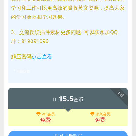
学习和工作可以更高效的吸收英文资源，提高大家
的学习效率和学习效果。
3、交流反馈插件素材更多问题~可以联系加QQ
群：819091096
解压密码
点击查看
问题反馈
下载
15.5
金币
VIP会员
永久会员
免费
免费