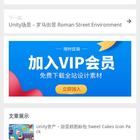
2D
下一篇
Unity场景 – 罗马街景 Roman Street Environment
文章展示
Unity资产 – 甜蛋糕图标包 Sweet Cakes Icon Pa
ck