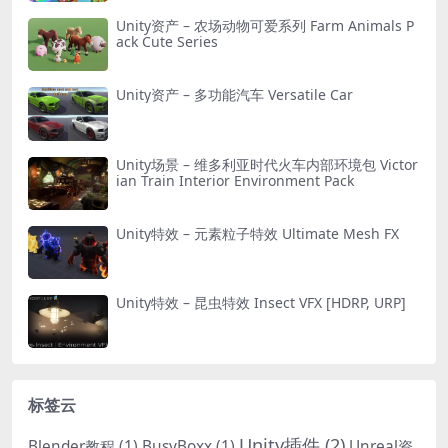
Unity资产 – 农场动物可爱系列 Farm Animals P
ack Cute Series
Unity资产 – 多功能汽车 Versatile Car
Unity场景 – 维多利亚时代火车内部环境包 Victor
ian Train Interior Environment Pack
Unity特效 – 元素粒子特效 Ultimate Mesh FX
Unity特效 – 昆虫特效 Insect VFX [HDRP, URP]
标签云
Unity插件
(2)
Blender教程
(1)
BusyBoxx
(1)
Unreal资