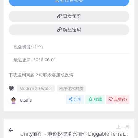
登录后购买
查看预览
解压密码
包含资源:
(1个)
最近更新:
2026-06-01
下载遇到问题？可联系客服或反馈
Modern 2D Water
程序化水材质
CGais
分享
收藏
点赞(
0
)
上一篇
Unity插件 – 地形挖掘填充插件 Diggable Terrains