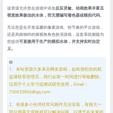
该资源允许您在游戏中添加
反应灵敏、动画效果丰富且
视觉效果极佳的水体，
而无需编写着色器或模拟代码
。
无论您是在开发温馨的像素游戏、快节奏的平台游戏，
还是风格独特的俯视角角色扮演游戏，这套系统都能为
您提供
可直接用于生产的模拟水体，并支持实时自定
义。
1、本站资源大多来自网友发稿，如有侵犯你的权
益请联系管理员，我们会第一时间进行审核删除。
仅用于个人学习或测试研究使用，Email：
730033856@qq.com
2、有很多小伙伴经常问插件无法安装，有很大一
部分用英文原版就可以解决问题。以便于在未来的