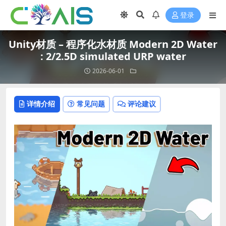
登录
Unity材质 – 程序化水材质 Modern 2D Water
: 2/2.5D simulated URP water
2026-06-01
详情介绍
常见问题
评论建议