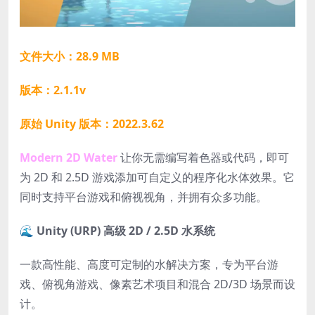
文件大小：28.9 MB
版本：2.1.1v
原始 Unity 版本：2022.3.62
Modern 2D Water
让你无需编写着色器或代码，即可
为 2D 和 2.5D 游戏添加可自定义的程序化水体效果。它
同时支持平台游戏和俯视视角，并拥有众多功能。
🌊 Unity (URP) 高级 2D / 2.5D 水系统
一款高性能、高度可定制的水解决方案，专为平台游
戏、俯视角游戏、像素艺术项目和混合 2D/3D 场景而设
计。