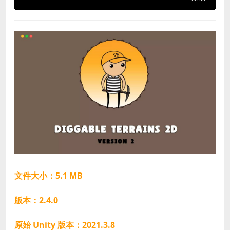
文件大小：5.1 MB
版本：2.4.0
原始 Unity 版本：2021.3.8