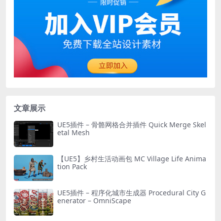
文章展示
UE5插件 – 骨骼网格合并插件 Quick Merge Skel
etal Mesh
【UE5】乡村生活动画包 MC Village Life Anima
tion Pack
UE5插件 – 程序化城市生成器 Procedural City G
enerator – OmniScape