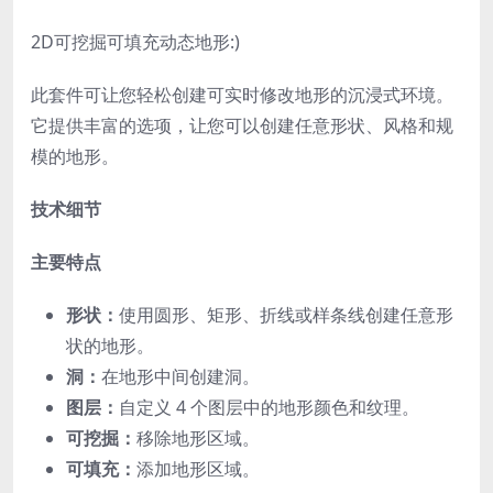
2D可挖掘可填充动态地形:)
此套件可让您轻松创建可实时修改地形的沉浸式环境。
它提供丰富的选项，让您可以创建任意形状、风格和规
模的地形。
技术细节
主要特点
形状：
使用圆形、矩形、折线或样条线创建任意形
状的地形。
洞：
在地形中间创建洞。
图层：
自定义 4 个图层中的地形颜色和纹理。
可挖掘：
移除地形区域。
可填充：
添加地形区域。