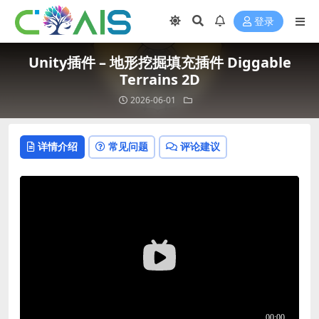
登录
Unity插件 – 地形挖掘填充插件 Diggable
Terrains 2D
2026-06-01
详情介绍
常见问题
评论建议