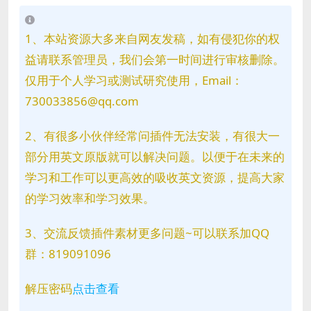
1、本站资源大多来自网友发稿，如有侵犯你的权
益请联系管理员，我们会第一时间进行审核删除。
仅用于个人学习或测试研究使用，Email：
730033856@qq.com
2、有很多小伙伴经常问插件无法安装，有很大一
部分用英文原版就可以解决问题。以便于在未来的
学习和工作可以更高效的吸收英文资源，提高大家
的学习效率和学习效果。
3、交流反馈插件素材更多问题~可以联系加QQ
群：819091096
解压密码
点击查看