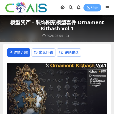
登录
模型资产 – 装饰图案模型套件 Ornament
Kitbash Vol.1
2026-03-04
详情介绍
常见问题
评论建议