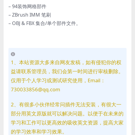
– 94装饰网格部件
– ZBrush IMM 笔刷
– OBJ & FBX 集合/单个部件文件。
1、本站资源大多来自网友发稿，如有侵犯你的权
益请联系管理员，我们会第一时间进行审核删除。
仅用于个人学习或测试研究使用，Email：
730033856@qq.com
2、有很多小伙伴经常问插件无法安装，有很大一
部分用英文原版就可以解决问题。以便于在未来的
学习和工作可以更高效的吸收英文资源，提高大家
的学习效率和学习效果。