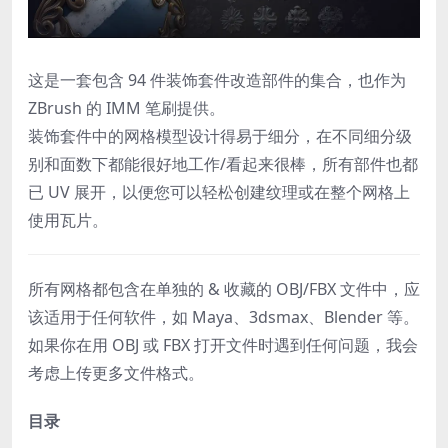
这是一套包含 94 件装饰套件改造部件的集合，也作为
ZBrush 的 IMM 笔刷提供。
装饰套件中的网格模型设计得易于细分，在不同细分级
别和面数下都能很好地工作/看起来很棒，所有部件也都
已 UV 展开，以便您可以轻松创建纹理或在整个网格上
使用瓦片。
所有网格都包含在单独的 & 收藏的 OBJ/FBX 文件中，应
该适用于任何软件，如 Maya、3dsmax、Blender 等。
如果你在用 OBJ 或 FBX 打开文件时遇到任何问题，我会
考虑上传更多文件格式。
目录